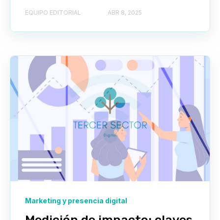
EQUIPO EDITORIAL
ABR 8, 2025
Marketing y presencia digital
Medición de impacto: claves