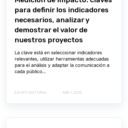
para definir los indicadores
necesarios, analizar y
demostrar el valor de
nuestros proyectos
La clave está en seleccionar indicadores
relevantes, utilizar herramientas adecuadas
para el análisis y adaptar la comunicación a
cada público...
EQUIPO EDITORIAL
ABR 1, 2025