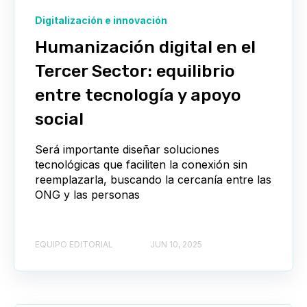
Digitalización e innovación
Humanización digital en el
Tercer Sector: equilibrio
entre tecnología y apoyo
social
Será importante diseñar soluciones
tecnológicas que faciliten la conexión sin
reemplazarla, buscando la cercanía entre las
ONG y las personas
EQUIPO EDITORIAL
JUN 10, 2025