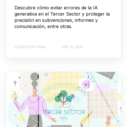
Descubre cómo evitar errores de la IA
generativa en el Tercer Sector y proteger la
precisión en subvenciones, informes y
comunicación, entre otras.
EQUIPO EDITORIAL
SEP 10, 2025