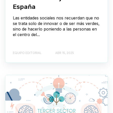
España
Las entidades sociales nos recuerdan que no
se trata solo de innovar o de ser más verdes,
sino de hacerlo poniendo a las personas en
el centro del...
EQUIPO EDITORIAL
ABR 15, 2025