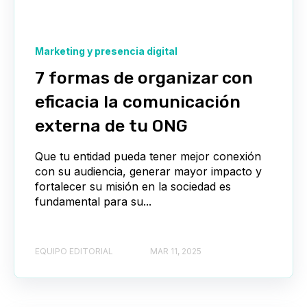
Marketing y presencia digital
7 formas de organizar con
eficacia la comunicación
externa de tu ONG
Que tu entidad pueda tener mejor conexión
con su audiencia, generar mayor impacto y
fortalecer su misión en la sociedad es
fundamental para su...
EQUIPO EDITORIAL
MAR 11, 2025