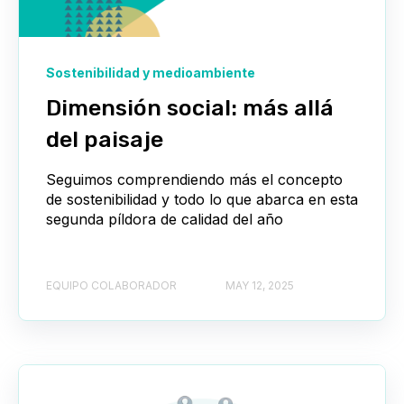
Sostenibilidad y medioambiente
Dimensión social: más allá
del paisaje
Seguimos comprendiendo más el concepto
de sostenibilidad y todo lo que abarca en esta
segunda píldora de calidad del año
EQUIPO COLABORADOR
MAY 12, 2025