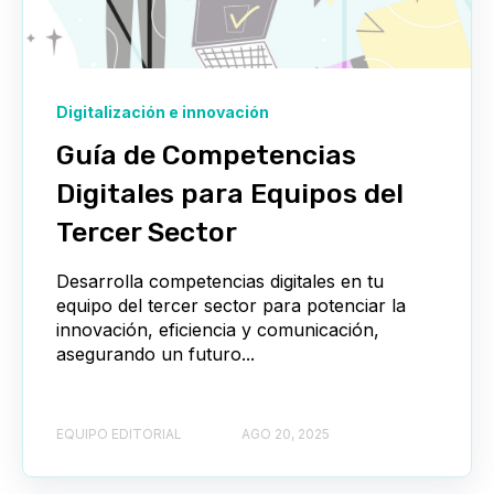
Digitalización e innovación
Guía de Competencias
Digitales para Equipos del
Tercer Sector
Desarrolla competencias digitales en tu
equipo del tercer sector para potenciar la
innovación, eficiencia y comunicación,
asegurando un futuro...
EQUIPO EDITORIAL
AGO 20, 2025