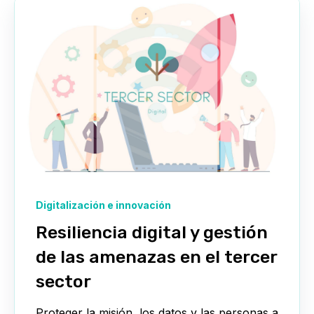
Digitalización e innovación
Resiliencia digital y gestión
de las amenazas en el tercer
sector
Proteger la misión, los datos y las personas a