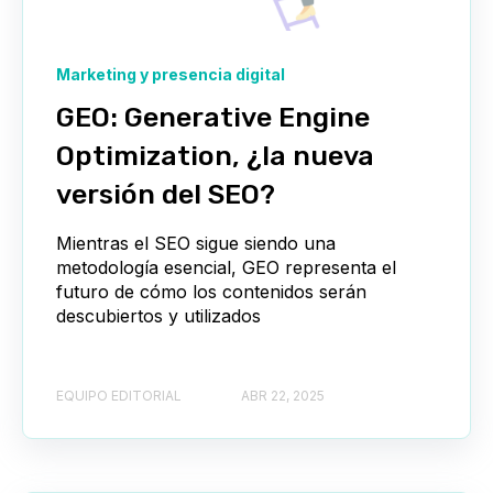
Marketing y presencia digital
GEO: Generative Engine
Optimization, ¿la nueva
versión del SEO?
Mientras el SEO sigue siendo una
metodología esencial, GEO representa el
futuro de cómo los contenidos serán
descubiertos y utilizados
EQUIPO EDITORIAL
ABR 22, 2025