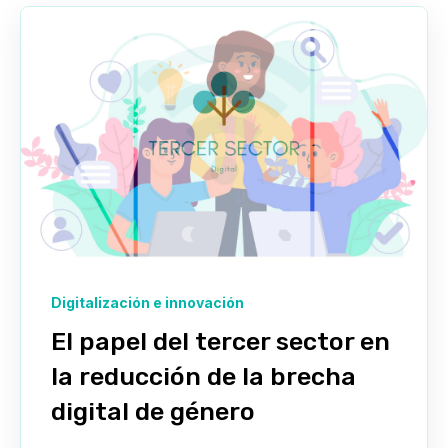
Digitalización e innovación
El papel del tercer sector en
la reducción de la brecha
digital de género