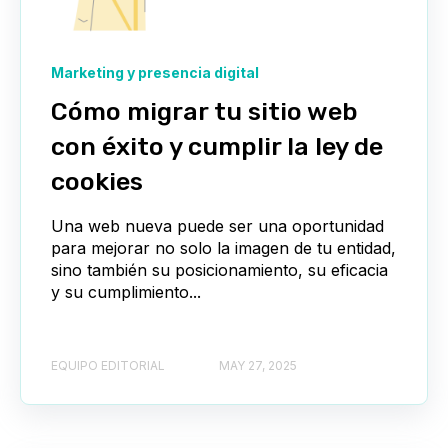
Marketing y presencia digital
Cómo migrar tu sitio web
con éxito y cumplir la ley de
cookies
Una web nueva puede ser una oportunidad
para mejorar no solo la imagen de tu entidad,
sino también su posicionamiento, su eficacia
y su cumplimiento...
EQUIPO EDITORIAL
MAY 27, 2025