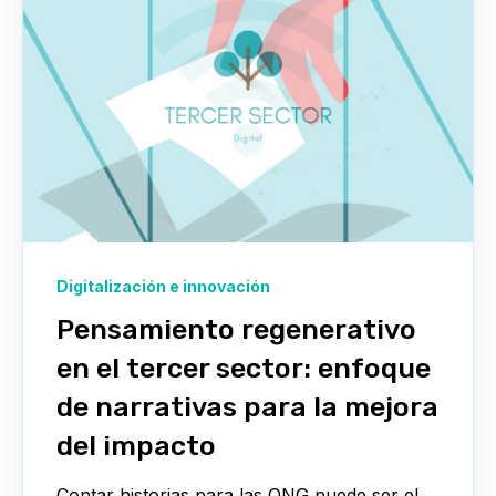
Digitalización e innovación
Pensamiento regenerativo
en el tercer sector: enfoque
de narrativas para la mejora
del impacto
Contar historias para las ONG puede ser el