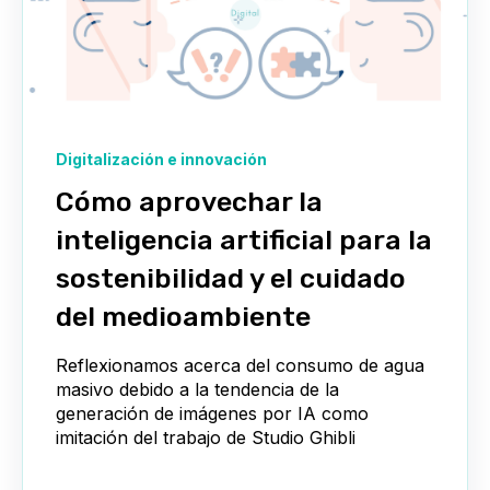
Digitalización e innovación
Cómo aprovechar la
inteligencia artificial para la
sostenibilidad y el cuidado
del medioambiente
Reflexionamos acerca del consumo de agua
masivo debido a la tendencia de la
generación de imágenes por IA como
imitación del trabajo de Studio Ghibli