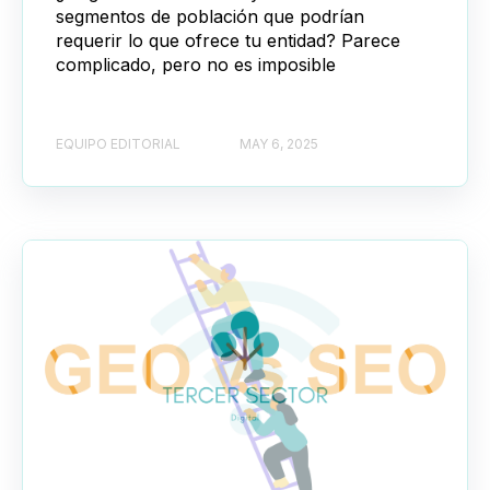
segmentos de población que podrían
requerir lo que ofrece tu entidad? Parece
complicado, pero no es imposible
EQUIPO EDITORIAL
MAY 6, 2025