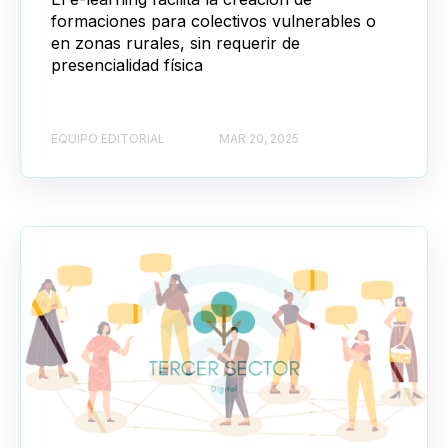
formaciones para colectivos vulnerables o
en zonas rurales, sin requerir de
presencialidad física
EQUIPO EDITORIAL
MAR 20, 2025