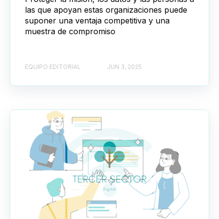
las que apoyan estas organizaciones puede
suponer una ventaja competitiva y una
muestra de compromiso
EQUIPO EDITORIAL
JUN 3, 2025