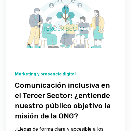
Marketing y presencia digital
Comunicación inclusiva en
el Tercer Sector: ¿entiende
nuestro público objetivo la
misión de la ONG?
¿Llegas de forma clara y accesible a los