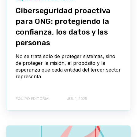
Ciberseguridad proactiva
para ONG: protegiendo la
confianza, los datos y las
personas
No se trata solo de proteger sistemas, sino
de proteger la misión, el propósito y la
esperanza que cada entidad del tercer sector
representa
EQUIPO EDITORIAL
JUL 1, 2025