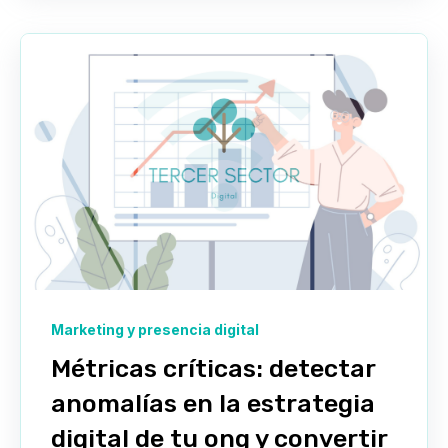
Marketing y presencia digital
Métricas críticas: detectar
anomalías en la estrategia
digital de tu ong y convertir