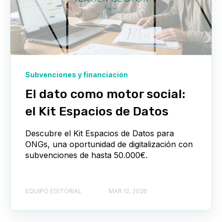
Subvenciones y financiación
El dato como motor social:
el Kit Espacios de Datos
Descubre el Kit Espacios de Datos para
ONGs, una oportunidad de digitalización con
subvenciones de hasta 50.000€.
EQUIPO EDITORIAL
MAR 12, 2026