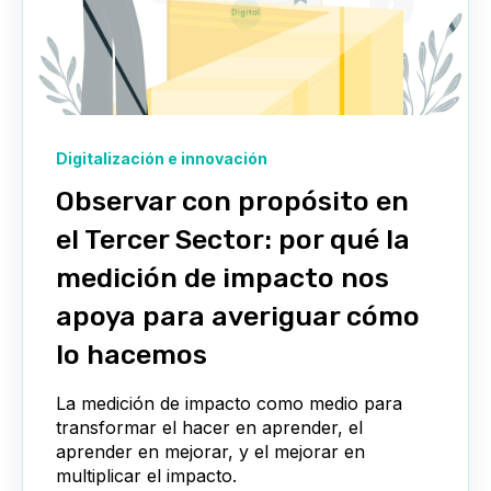
Digitalización e innovación
Observar con propósito en
el Tercer Sector: por qué la
medición de impacto nos
apoya para averiguar cómo
lo hacemos
La medición de impacto como medio para
transformar el hacer en aprender, el
aprender en mejorar, y el mejorar en
multiplicar el impacto.