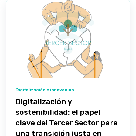
Digitalización e innovación
Digitalización y
sostenibilidad: el papel
clave del Tercer Sector para
una transición justa en