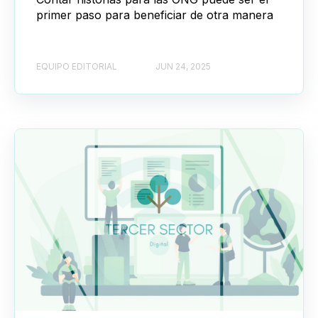
primer paso para beneficiar de otra manera
EQUIPO EDITORIAL
JUN 24, 2025