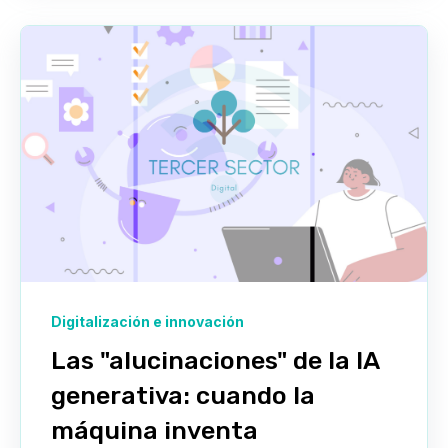
Digitalización e innovación
Las "alucinaciones" de la IA
generativa: cuando la
máquina inventa