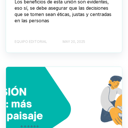
Los beneficios de esta unión son evidentes,
eso sí, se debe asegurar que las decisiones
que se tomen sean éticas, justas y centradas
en las personas
EQUIPO EDITORIAL
MAY 20, 2025