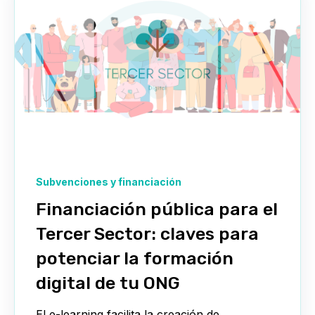
Subvenciones y financiación
Financiación pública para el
Tercer Sector: claves para
potenciar la formación
digital de tu ONG
El e-learning facilita la creación de