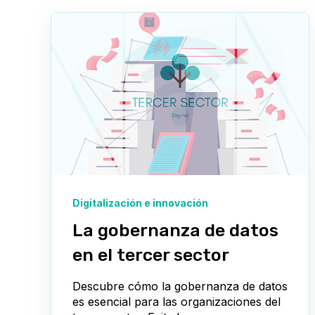
Digitalización e innovación
La gobernanza de datos
en el tercer sector
Descubre cómo la gobernanza de datos
es esencial para las organizaciones del