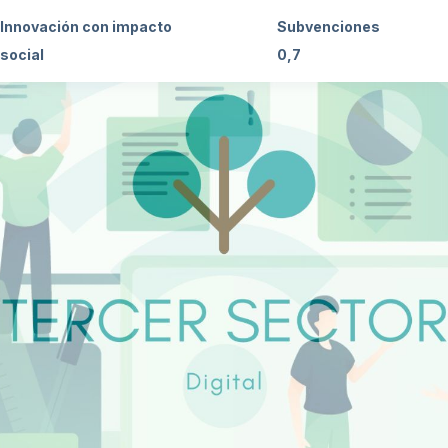
Innovación con impacto
Subvenciones
social
0,7