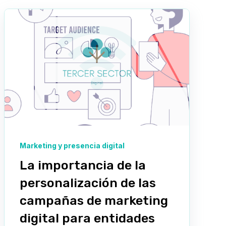
Marketing y presencia digital
La importancia de la
personalización de las
campañas de marketing
digital para entidades