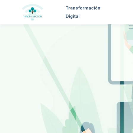
Transformación
Digital