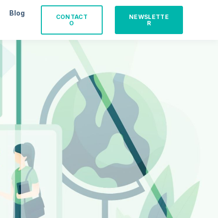
Blog
CONTACT
NEWSLETTE
O
R