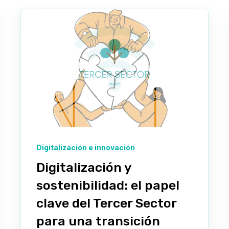
Digitalización e innovación
Digitalización y
sostenibilidad: el papel
clave del Tercer Sector
para una transición