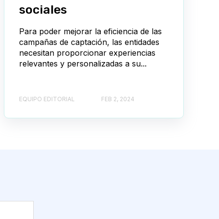
sociales
Para poder mejorar la eficiencia de las
campañas de captación, las entidades
necesitan proporcionar experiencias
relevantes y personalizadas a su...
EQUIPO EDITORIAL
FEB 2, 2024