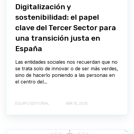
Digitalización y
sostenibilidad: el papel
clave del Tercer Sector para
una transición justa en
España
Las entidades sociales nos recuerdan que no
se trata solo de innovar o de ser más verdes,
sino de hacerlo poniendo a las personas en
el centro del...
EQUIPO EDITORIAL
ABR 15, 2025