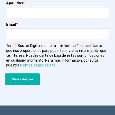
Apellidos
*
Email
*
Tercer Sector Digital necesita la información de contacto
que nos proporcionas para poderte enviar la información que
te interesa. Puedes darte de baja de estas comunicaciones
en cualquier momento. Para más información, consulta
nuestra
Política de privacidad
.