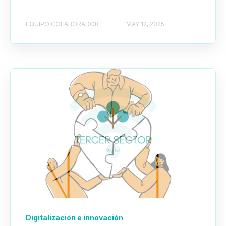
EQUIPO COLABORADOR
MAY 12, 2025
Digitalización e innovación