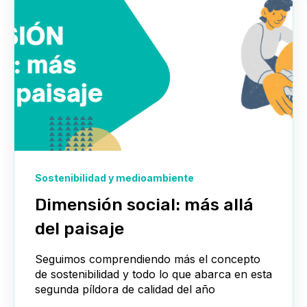
Sostenibilidad y medioambiente
Dimensión social: más allá
del paisaje
Seguimos comprendiendo más el concepto
de sostenibilidad y todo lo que abarca en esta
segunda píldora de calidad del año