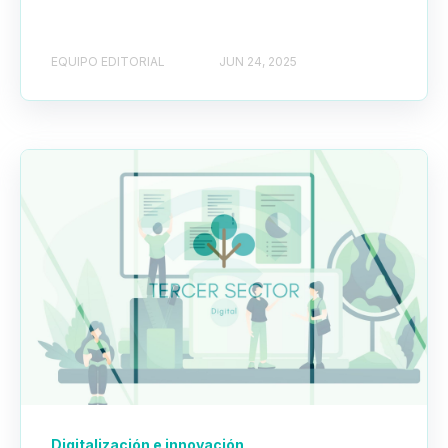
EQUIPO EDITORIAL
JUN 24, 2025
Digitalización e innovación