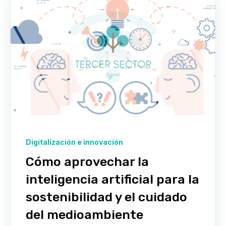
Digitalización e innovación
Cómo aprovechar la
inteligencia artificial para la
sostenibilidad y el cuidado
del medioambiente