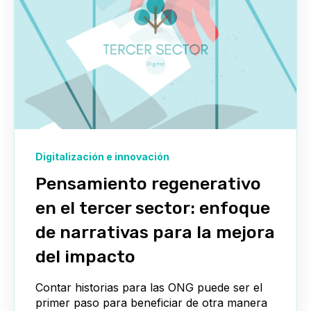
Digitalización e innovación
Pensamiento regenerativo
en el tercer sector: enfoque
de narrativas para la mejora
del impacto
Contar historias para las ONG puede ser el
primer paso para beneficiar de otra manera