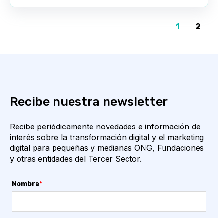
1
2
Recibe nuestra newsletter
Recibe periódicamente novedades e información de
interés sobre la transformación digital y el marketing
digital para pequeñas y medianas ONG, Fundaciones
y otras entidades del Tercer Sector.
Nombre
*