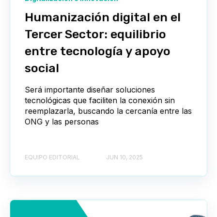
Humanización digital en el
Tercer Sector: equilibrio
entre tecnología y apoyo
social
Será importante diseñar soluciones
tecnológicas que faciliten la conexión sin
reemplazarla, buscando la cercanía entre las
ONG y las personas
EQUIPO EDITORIAL
JUN 10, 2025