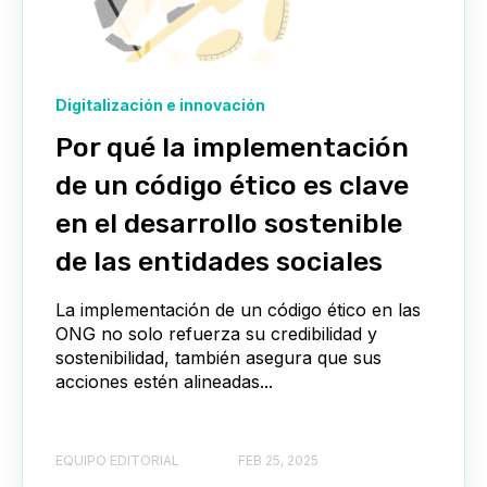
Digitalización e innovación
Por qué la implementación
de un código ético es clave
en el desarrollo sostenible
de las entidades sociales
La implementación de un código ético en las
ONG no solo refuerza su credibilidad y
sostenibilidad, también asegura que sus
acciones estén alineadas...
EQUIPO EDITORIAL
FEB 25, 2025