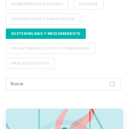
HERRAMIENTAS DIGITALES
PÍLDORAS
SUBVENCIONES Y FINANCIACIÓN
SOSTENIBILIDAD Y MEDIOAMBIENTE
VOLUNTARIADO, SOCIOS Y FUNDRAISING
ANÁLISIS DE DATOS