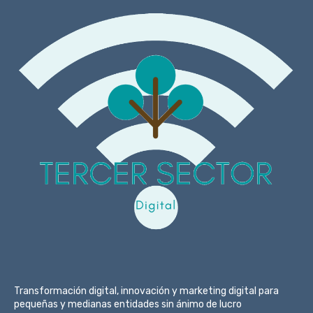
Transformación digital, innovación y marketing digital para
pequeñas y medianas entidades sin ánimo de lucro