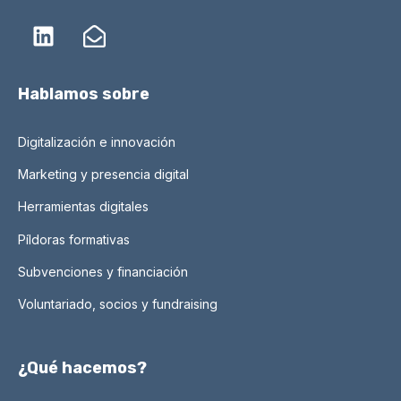
Hablamos sobre
Digitalización e innovación
Marketing y presencia digital
Herramientas digitales
Píldoras formativas
Subvenciones y financiación
Voluntariado, socios y fundraising
¿Qué hacemos?