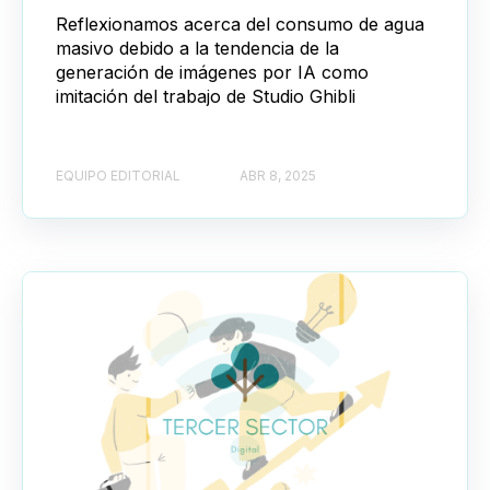
Reflexionamos acerca del consumo de agua
masivo debido a la tendencia de la
generación de imágenes por IA como
imitación del trabajo de Studio Ghibli
EQUIPO EDITORIAL
ABR 8, 2025