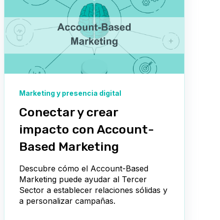
Marketing y presencia digital
Conectar y crear
impacto con Account-
Based Marketing
Descubre cómo el Account-Based
Marketing puede ayudar al Tercer
Sector a establecer relaciones sólidas y
a personalizar campañas.