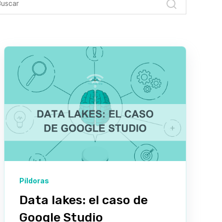
Píldoras
Data lakes: el caso de
Google Studio