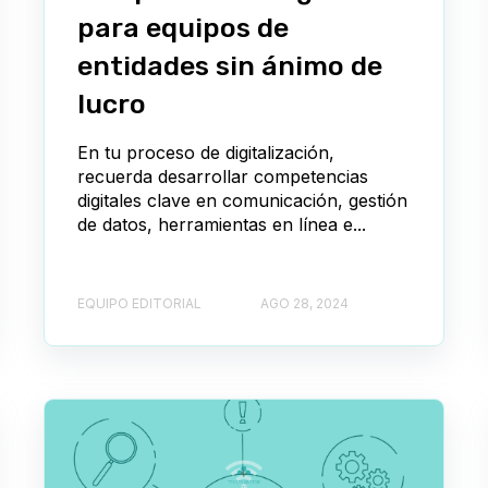
para equipos de
entidades sin ánimo de
lucro
En tu proceso de digitalización,
recuerda desarrollar competencias
digitales clave en comunicación, gestión
de datos, herramientas en línea e...
EQUIPO EDITORIAL
AGO 28, 2024