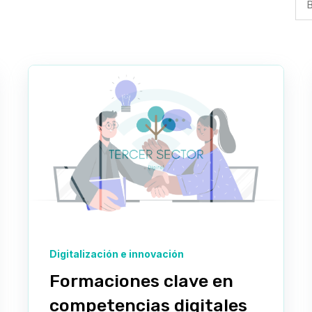
Digitalización e innovación
Formaciones clave en
competencias digitales