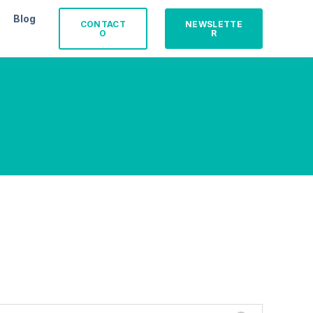
Blog
CONTACT
NEWSLETTE
O
R