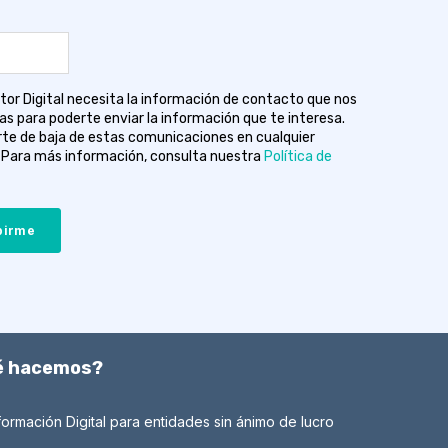
tor Digital necesita la información de contacto que nos
as para poderte enviar la información que te interesa.
te de baja de estas comunicaciones en cualquier
Para más información, consulta nuestra
Política de
é hacemos?
ormación Digital para entidades sin ánimo de lucro