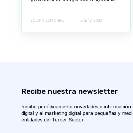
EQUIPO EDITORIAL
ENE 12, 2024
Recibe nuestra newsletter
Recibe periódicamente novedades e información d
digital y el marketing digital para pequeñas y m
entidades del Tercer Sector.