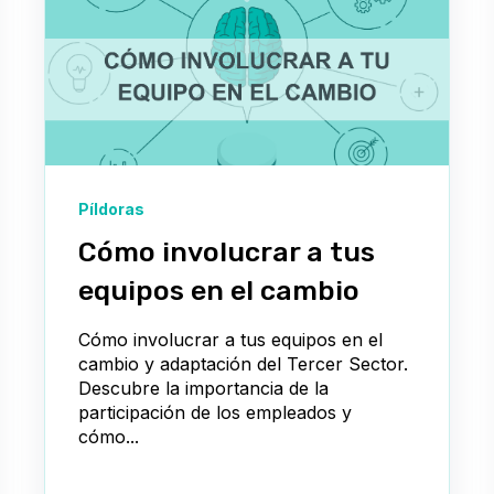
Píldoras
Cómo involucrar a tus
equipos en el cambio
Cómo involucrar a tus equipos en el
cambio y adaptación del Tercer Sector.
Descubre la importancia de la
participación de los empleados y
cómo...